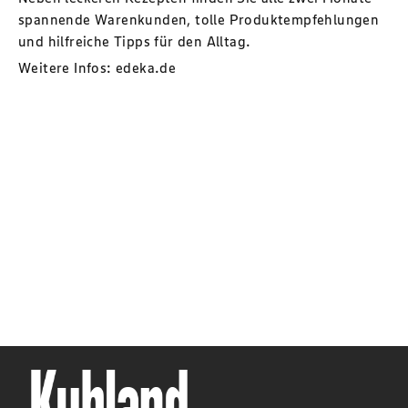
spannende Warenkunden, tolle Produktempfehlungen
und hilfreiche Tipps für den Alltag.
Weitere Infos:
edeka.de