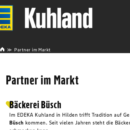
Partner im Markt
Partner im Markt
Bäckerei Büsch
Im EDEKA Kuhland in Hilden trifft Tradition auf 
Büsch
kommen. Seit vielen Jahren steht die Bäcke